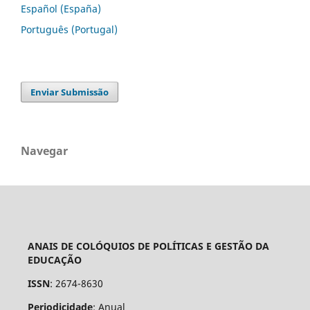
Español (España)
Português (Portugal)
Enviar Submissão
Navegar
ANAIS DE COLÓQUIOS DE POLÍTICAS E GESTÃO DA
EDUCAÇÃO
ISSN
: 2674-8630
Periodicidade
: Anual