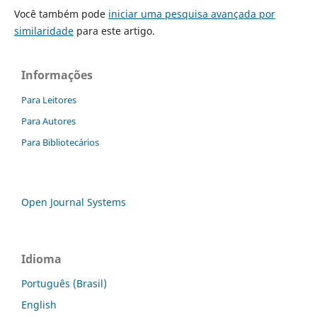
Você também pode
iniciar uma pesquisa avançada por
similaridade
para este artigo.
Informações
Para Leitores
Para Autores
Para Bibliotecários
Open Journal Systems
Idioma
Português (Brasil)
English