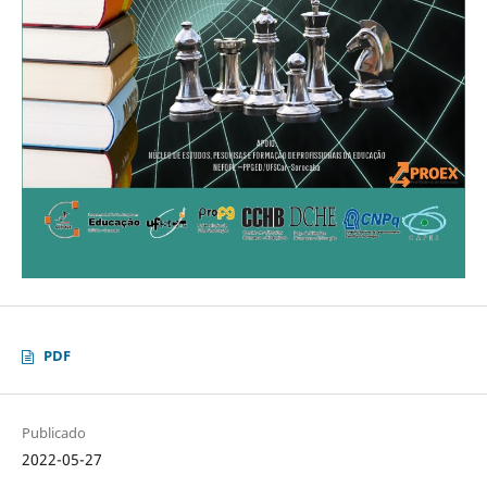
PDF
Publicado
2022-05-27