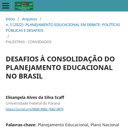
Início
/
Arquivos
/
n. 3 (2022): PLANEJAMENTO EDUCACIONAL EM DEBATE: POLÍTICAS
PÚBLICAS E DESAFIOS
/
PALESTRAS - CONVIDADOS
DESAFIOS À CONSOLIDAÇÃO DO
PLANEJAMENTO EDUCACIONAL
NO BRASIL
Elisangela Alves da Silva Scaff
Universidade Federal do Paraná
https://orcid.org/0000-0002-7682-0879
Palavras-chave:
Planejamento Educacional, Plano Nacional