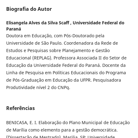
Biografia do Autor
Elisangela Alves da Silva Scaff ,
Universidade Federal do
Paraná
Doutora em Educação, com Pós-Doutorado pela
Universidade de São Paulo. Coordenadora da Rede de
Estudos e Pesquisas sobre Planejamento e Gestão
Educacional (REPLAG). Professora Associada II do Setor de
Educação da Universidade Federal do Paraná. Docente da
Linha de Pesquisa em Políticas Educacionais do Programa
de Pós-Graduação em Educação da UFPR. Pesquisadora
Produtividade nível 2 do CNPq.
Referências
BENICASA, E. I. Elaboração do Plano Municipal de Educação
de Marília como elemento para a gestão democrática.
(Dissertação de Mestrado). Marilia, SP: Universidade