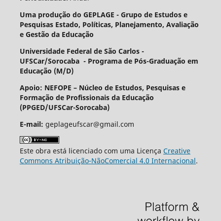
Uma produção do GEPLAGE -
Grupo de Estudos e
Pesquisas Estado, Políticas, Planejamento, Avaliação
e Gestão da Educação
Universidade Federal de São Carlos -
UFSCar/Sorocaba - Programa de Pós-Graduação em
Educação (M/D)
Apoio: NEFOPE –
Núcleo de Estudos, Pesquisas e
Formação de Profissionais da Educação
(PPGED/UFSCar-Sorocaba)
E-mail:
geplageufscar@gmail.com
Este obra está licenciado com uma Licença
Creative
Commons Atribuição-NãoComercial 4.0 Internacional
.