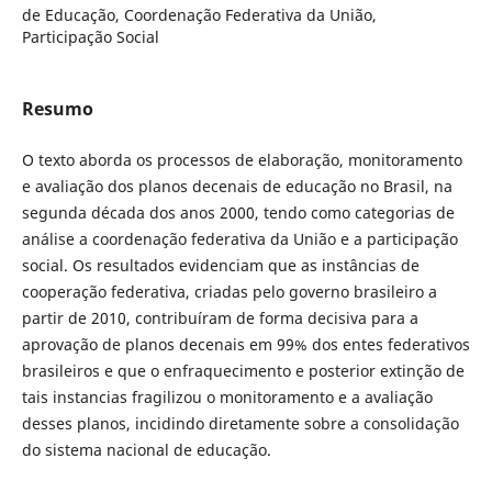
de Educação, Coordenação Federativa da União,
Participação Social
Resumo
O texto aborda os processos de elaboração, monitoramento
e avaliação dos planos decenais de educação no Brasil, na
segunda década dos anos 2000, tendo como categorias de
análise a coordenação federativa da União e a participação
social. Os resultados evidenciam que as instâncias de
cooperação federativa, criadas pelo governo brasileiro a
partir de 2010, contribuíram de forma decisiva para a
aprovação de planos decenais em 99% dos entes federativos
brasileiros e que o enfraquecimento e posterior extinção de
tais instancias fragilizou o monitoramento e a avaliação
desses planos, incidindo diretamente sobre a consolidação
do sistema nacional de educação.