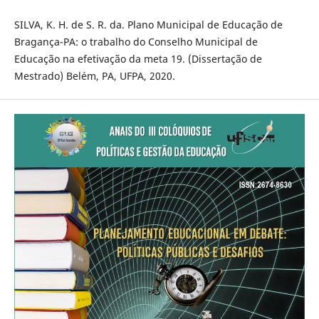
SILVA, K. H. de S. R. da. Plano Municipal de Educação de
Bragança-PA: o trabalho do Conselho Municipal de
Educação na efetivação da meta 19. (Dissertação de
Mestrado) Belém, PA, UFPA, 2020.