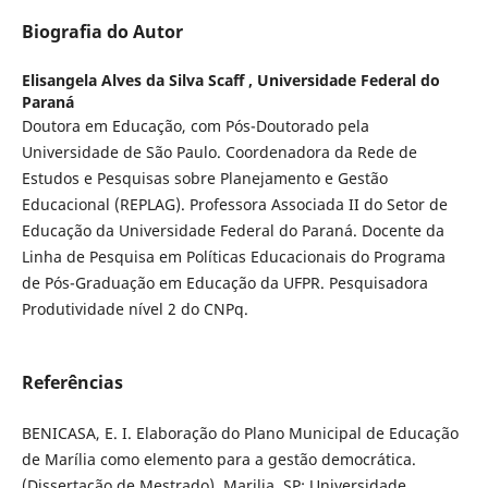
Biografia do Autor
Elisangela Alves da Silva Scaff ,
Universidade Federal do
Paraná
Doutora em Educação, com Pós-Doutorado pela
Universidade de São Paulo. Coordenadora da Rede de
Estudos e Pesquisas sobre Planejamento e Gestão
Educacional (REPLAG). Professora Associada II do Setor de
Educação da Universidade Federal do Paraná. Docente da
Linha de Pesquisa em Políticas Educacionais do Programa
de Pós-Graduação em Educação da UFPR. Pesquisadora
Produtividade nível 2 do CNPq.
Referências
BENICASA, E. I. Elaboração do Plano Municipal de Educação
de Marília como elemento para a gestão democrática.
(Dissertação de Mestrado). Marilia, SP: Universidade