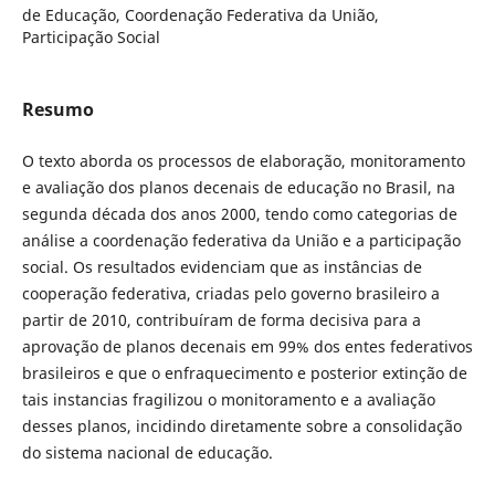
de Educação, Coordenação Federativa da União,
Participação Social
Resumo
O texto aborda os processos de elaboração, monitoramento
e avaliação dos planos decenais de educação no Brasil, na
segunda década dos anos 2000, tendo como categorias de
análise a coordenação federativa da União e a participação
social. Os resultados evidenciam que as instâncias de
cooperação federativa, criadas pelo governo brasileiro a
partir de 2010, contribuíram de forma decisiva para a
aprovação de planos decenais em 99% dos entes federativos
brasileiros e que o enfraquecimento e posterior extinção de
tais instancias fragilizou o monitoramento e a avaliação
desses planos, incidindo diretamente sobre a consolidação
do sistema nacional de educação.