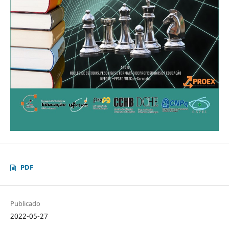
PDF
Publicado
2022-05-27