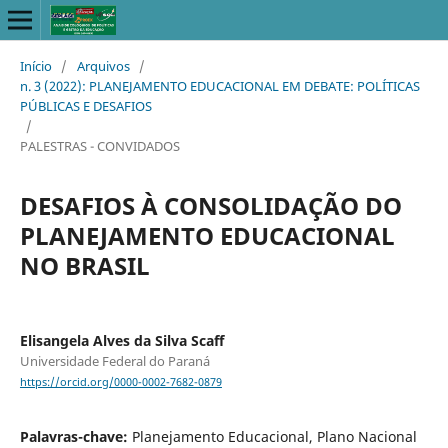
Início
/
Arquivos
/
n. 3 (2022): PLANEJAMENTO EDUCACIONAL EM DEBATE: POLÍTICAS
PÚBLICAS E DESAFIOS
/
PALESTRAS - CONVIDADOS
DESAFIOS À CONSOLIDAÇÃO DO
PLANEJAMENTO EDUCACIONAL
NO BRASIL
Elisangela Alves da Silva Scaff
Universidade Federal do Paraná
https://orcid.org/0000-0002-7682-0879
Palavras-chave:
Planejamento Educacional, Plano Nacional