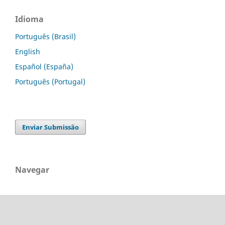
Idioma
Português (Brasil)
English
Español (España)
Português (Portugal)
Enviar Submissão
Navegar