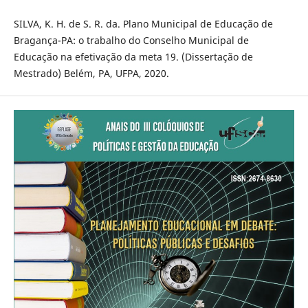
SILVA, K. H. de S. R. da. Plano Municipal de Educação de
Bragança-PA: o trabalho do Conselho Municipal de
Educação na efetivação da meta 19. (Dissertação de
Mestrado) Belém, PA, UFPA, 2020.