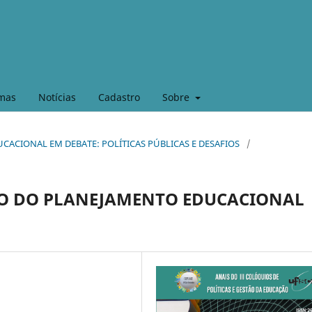
mas
Notícias
Cadastro
Sobre
DUCACIONAL EM DEBATE: POLÍTICAS PÚBLICAS E DESAFIOS
/
ÃO DO PLANEJAMENTO EDUCACIONAL