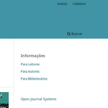
Acesso
Cadastro
Buscar
Informações
Para Leitores
Para Autores
Para Bibliotecários
Open Journal Systems