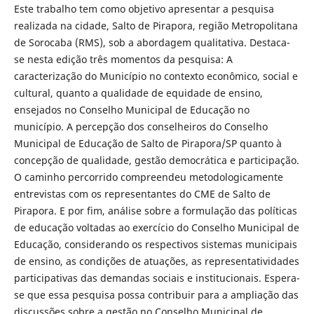
Este trabalho tem como objetivo apresentar a pesquisa
realizada na cidade, Salto de Pirapora, região Metropolitana
de Sorocaba (RMS), sob a abordagem qualitativa. Destaca-
se nesta edição três momentos da pesquisa: A
caracterização do Município no contexto econômico, social e
cultural, quanto a qualidade de equidade de ensino,
ensejados no Conselho Municipal de Educação no
município. A percepção dos conselheiros do Conselho
Municipal de Educação de Salto de Pirapora/SP quanto à
concepção de qualidade, gestão democrática e participação.
O caminho percorrido compreendeu metodologicamente
entrevistas com os representantes do CME de Salto de
Pirapora. E por fim, análise sobre a formulação das políticas
de educação voltadas ao exercício do Conselho Municipal de
Educação, considerando os respectivos sistemas municipais
de ensino, as condições de atuações, as representatividades
participativas das demandas sociais e institucionais. Espera-
se que essa pesquisa possa contribuir para a ampliação das
discussões sobre a gestão no Conselho Municipal de