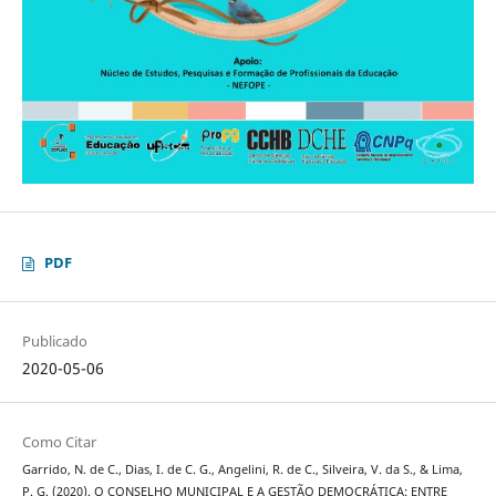
PDF
Publicado
2020-05-06
Como Citar
Garrido, N. de C., Dias, I. de C. G., Angelini, R. de C., Silveira, V. da S., & Lima,
P. G. (2020). O CONSELHO MUNICIPAL E A GESTÃO DEMOCRÁTICA: ENTRE