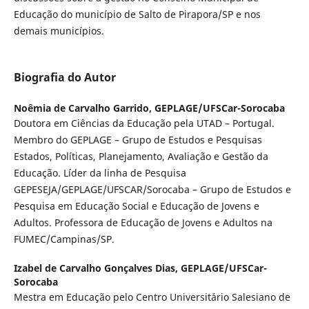
Educação do município de Salto de Pirapora/SP e nos
demais municípios.
Biografia do Autor
Noêmia de Carvalho Garrido,
GEPLAGE/UFSCar-Sorocaba
Doutora em Ciências da Educação pela UTAD – Portugal.
Membro do GEPLAGE – Grupo de Estudos e Pesquisas
Estados, Políticas, Planejamento, Avaliação e Gestão da
Educação. Líder da linha de Pesquisa
GEPESEJA/GEPLAGE/UFSCAR/Sorocaba – Grupo de Estudos e
Pesquisa em Educação Social e Educação de Jovens e
Adultos. Professora de Educação de Jovens e Adultos na
FUMEC/Campinas/SP.
Izabel de Carvalho Gonçalves Dias,
GEPLAGE/UFSCar-
Sorocaba
Mestra em Educação pelo Centro Universitário Salesiano de