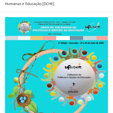
Humanas e Educação [DCHE].