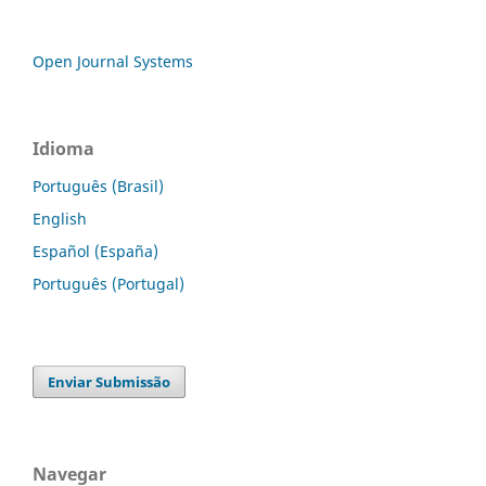
Open Journal Systems
Idioma
Português (Brasil)
English
Español (España)
Português (Portugal)
Enviar Submissão
Navegar