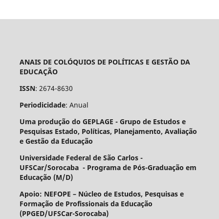
ANAIS DE COLÓQUIOS DE POLÍTICAS E GESTÃO DA
EDUCAÇÃO
ISSN
: 2674-8630
Periodicidade
: Anual
Uma produção do GEPLAGE -
Grupo de Estudos e
Pesquisas Estado, Políticas, Planejamento, Avaliação
e Gestão da Educação
Universidade Federal de São Carlos -
UFSCar/Sorocaba - Programa de Pós-Graduação em
Educação (M/D)
Apoio: NEFOPE –
Núcleo de Estudos, Pesquisas e
Formação de Profissionais da Educação
(PPGED/UFSCar-Sorocaba)