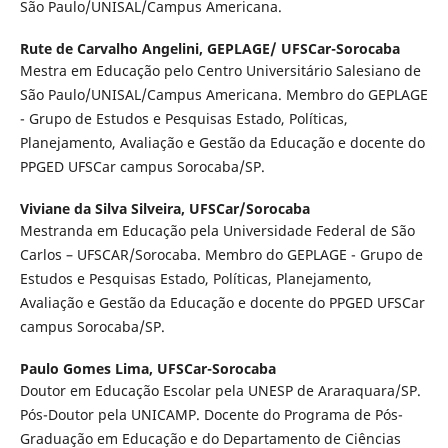
São Paulo/UNISAL/Campus Americana.
Rute de Carvalho Angelini,
GEPLAGE/ UFSCar-Sorocaba
Mestra em Educação pelo Centro Universitário Salesiano de
São Paulo/UNISAL/Campus Americana. Membro do GEPLAGE
- Grupo de Estudos e Pesquisas Estado, Políticas,
Planejamento, Avaliação e Gestão da Educação e docente do
PPGED UFSCar campus Sorocaba/SP.
Viviane da Silva Silveira,
UFSCar/Sorocaba
Mestranda em Educação pela Universidade Federal de São
Carlos – UFSCAR/Sorocaba. Membro do GEPLAGE - Grupo de
Estudos e Pesquisas Estado, Políticas, Planejamento,
Avaliação e Gestão da Educação e docente do PPGED UFSCar
campus Sorocaba/SP.
Paulo Gomes Lima,
UFSCar-Sorocaba
Doutor em Educação Escolar pela UNESP de Araraquara/SP.
Pós-Doutor pela UNICAMP. Docente do Programa de Pós-
Graduação em Educação e do Departamento de Ciências