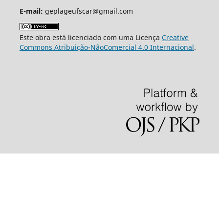
E-mail:
geplageufscar@gmail.com
Este obra está licenciado com uma Licença
Creative
Commons Atribuição-NãoComercial 4.0 Internacional
.