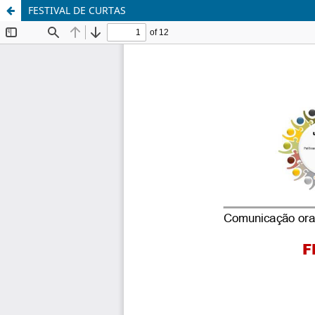
FESTIVAL DE CURTAS