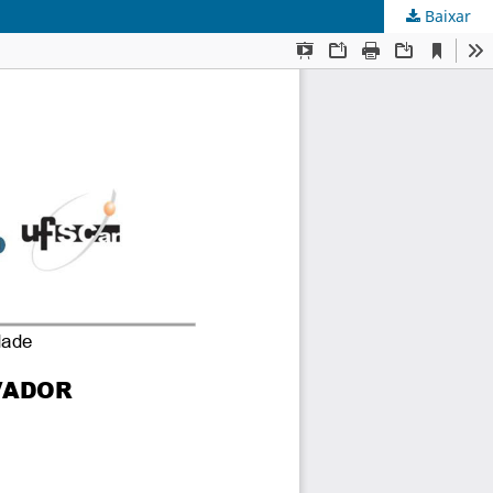
Baixar