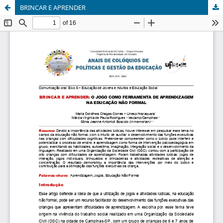
BRINCAR E APRENDER