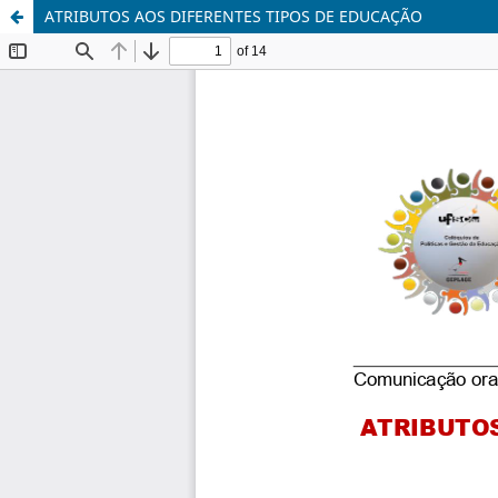
ATRIBUTOS AOS DIFERENTES TIPOS DE EDUCAÇÃO