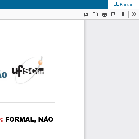
Baixar