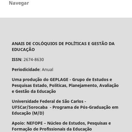
Navegar
ANAIS DE COLÓQUIOS DE POLÍTICAS E GESTÃO DA
EDUCAÇÃO
ISSN
: 2674-8630
Periodicidade
: Anual
Uma produção do GEPLAGE -
Grupo de Estudos e
Pesquisas Estado, Políticas, Planejamento, Avaliação
e Gestão da Educação
Universidade Federal de São Carlos -
UFSCar/Sorocaba - Programa de Pós-Graduação em
Educação (M/D)
Apoio: NEFOPE –
Núcleo de Estudos, Pesquisas e
Formação de Profissionais da Educação