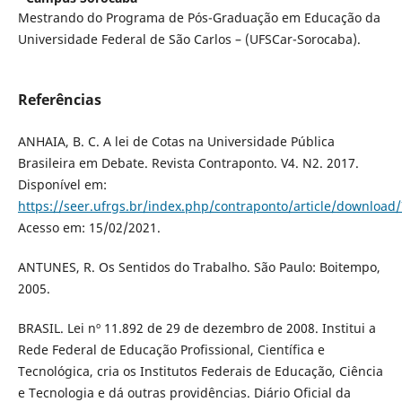
Mestrando do Programa de Pós-Graduação em Educação da
Universidade Federal de São Carlos – (UFSCar-Sorocaba).
Referências
ANHAIA, B. C. A lei de Cotas na Universidade Pública
Brasileira em Debate. Revista Contraponto. V4. N2. 2017.
Disponível em:
https://seer.ufrgs.br/index.php/contraponto/article/download
Acesso em: 15/02/2021.
ANTUNES, R. Os Sentidos do Trabalho. São Paulo: Boitempo,
2005.
BRASIL. Lei nº 11.892 de 29 de dezembro de 2008. Institui a
Rede Federal de Educação Profissional, Científica e
Tecnológica, cria os Institutos Federais de Educação, Ciência
e Tecnologia e dá outras providências. Diário Oficial da