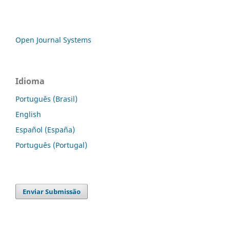
Open Journal Systems
Idioma
Português (Brasil)
English
Español (España)
Português (Portugal)
Enviar Submissão