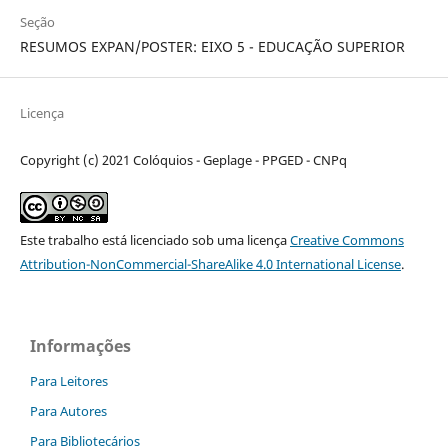
Seção
RESUMOS EXPAN/POSTER: EIXO 5 - EDUCAÇÃO SUPERIOR
Licença
Copyright (c) 2021 Colóquios - Geplage - PPGED - CNPq
Este trabalho está licenciado sob uma licença
Creative Commons
Attribution-NonCommercial-ShareAlike 4.0 International License
.
Informações
Para Leitores
Para Autores
Para Bibliotecários