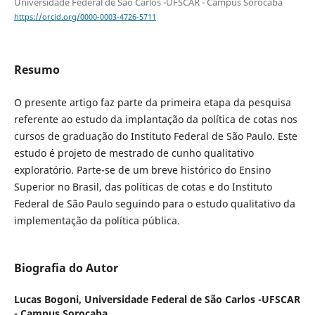
Universidade Federal de São Carlos -UFSCAR - Campus Sorocaba
https://orcid.org/0000-0003-4726-5711
Resumo
O presente artigo faz parte da primeira etapa da pesquisa
referente ao estudo da implantação da política de cotas nos
cursos de graduação do Instituto Federal de São Paulo. Este
estudo é projeto de mestrado de cunho qualitativo
exploratório. Parte-se de um breve histórico do Ensino
Superior no Brasil, das políticas de cotas e do Instituto
Federal de São Paulo seguindo para o estudo qualitativo da
implementação da política pública.
Biografia do Autor
Lucas Bogoni,
Universidade Federal de São Carlos -UFSCAR
- Campus Sorocaba