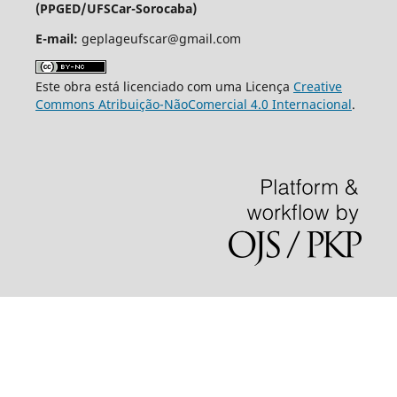
(PPGED/UFSCar-Sorocaba)
E-mail:
geplageufscar@gmail.com
Este obra está licenciado com uma Licença
Creative
Commons Atribuição-NãoComercial 4.0 Internacional
.