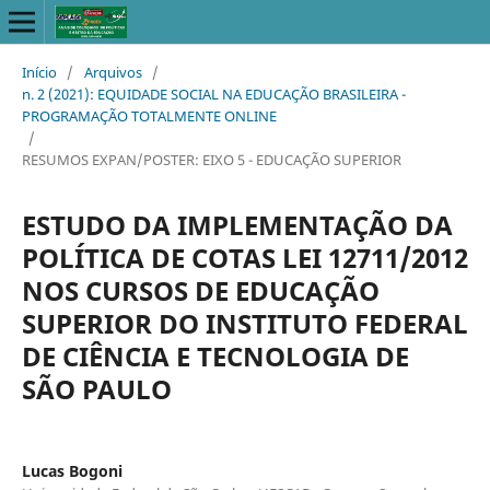
Início
/
Arquivos
/
n. 2 (2021): EQUIDADE SOCIAL NA EDUCAÇÃO BRASILEIRA -
PROGRAMAÇÃO TOTALMENTE ONLINE
/
RESUMOS EXPAN/POSTER: EIXO 5 - EDUCAÇÃO SUPERIOR
ESTUDO DA IMPLEMENTAÇÃO DA
POLÍTICA DE COTAS LEI 12711/2012
NOS CURSOS DE EDUCAÇÃO
SUPERIOR DO INSTITUTO FEDERAL
DE CIÊNCIA E TECNOLOGIA DE
SÃO PAULO
Lucas Bogoni