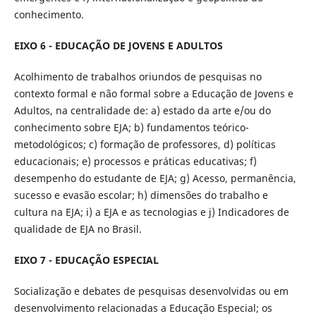
conhecimento.
EIXO 6 - EDUCAÇÃO DE JOVENS E ADULTOS
Acolhimento de trabalhos oriundos de pesquisas no
contexto formal e não formal sobre a Educação de Jovens e
Adultos, na centralidade de: a) estado da arte e/ou do
conhecimento sobre EJA; b) fundamentos teórico-
metodológicos; c) formação de professores, d) políticas
educacionais; e) processos e práticas educativas; f)
desempenho do estudante de EJA; g) Acesso, permanência,
sucesso e evasão escolar; h) dimensões do trabalho e
cultura na EJA; i) a EJA e as tecnologias e j) Indicadores de
qualidade de EJA no Brasil.
EIXO 7 - EDUCAÇÃO ESPECIAL
Socialização e debates de pesquisas desenvolvidas ou em
desenvolvimento relacionadas a Educação Especial; os