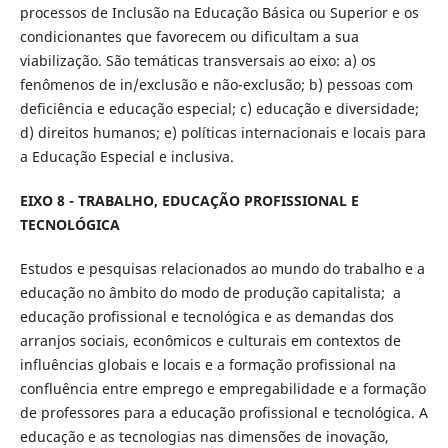
processos de Inclusão na Educação Básica ou Superior e os
condicionantes que favorecem ou dificultam a sua
viabilização. São temáticas transversais ao eixo: a) os
fenômenos de in/exclusão e não-exclusão; b) pessoas com
deficiência e educação especial; c) educação e diversidade;
d) direitos humanos; e) políticas internacionais e locais para
a Educação Especial e inclusiva.
EIXO 8 - TRABALHO, EDUCAÇÃO PROFISSIONAL E
TECNOLÓGICA
Estudos e pesquisas relacionados ao mundo do trabalho e a
educação no âmbito do modo de produção capitalista; a
educação profissional e tecnológica e as demandas dos
arranjos sociais, econômicos e culturais em contextos de
influências globais e locais e a formação profissional na
confluência entre emprego e empregabilidade e a formação
de professores para a educação profissional e tecnológica. A
educação e as tecnologias nas dimensões de inovação,