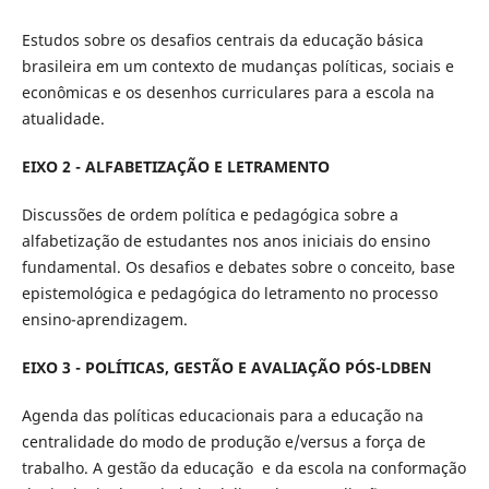
Estudos sobre os desafios centrais da educação básica
brasileira em um contexto de mudanças políticas, sociais e
econômicas e os desenhos curriculares para a escola na
atualidade.
EIXO 2 - ALFABETIZAÇÃO E LETRAMENTO
Discussões de ordem política e pedagógica sobre a
alfabetização de estudantes nos anos iniciais do ensino
fundamental. Os desafios e debates sobre o conceito, base
epistemológica e pedagógica do letramento no processo
ensino-aprendizagem.
EIXO 3 - POLÍTICAS, GESTÃO E AVALIAÇÃO PÓS-LDBEN
Agenda das políticas educacionais para a educação na
centralidade do modo de produção e/versus a força de
trabalho. A gestão da educação e da escola na conformação