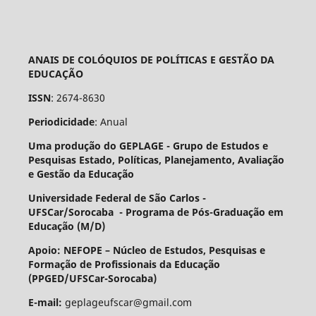
ANAIS DE COLÓQUIOS DE POLÍTICAS E GESTÃO DA
EDUCAÇÃO
ISSN
: 2674-8630
Periodicidade
: Anual
Uma produção do GEPLAGE -
Grupo de Estudos e
Pesquisas Estado, Políticas, Planejamento, Avaliação
e Gestão da Educação
Universidade Federal de São Carlos -
UFSCar/Sorocaba - Programa de Pós-Graduação em
Educação (M/D)
Apoio: NEFOPE –
Núcleo de Estudos, Pesquisas e
Formação de Profissionais da Educação
(PPGED/UFSCar-Sorocaba)
E-mail:
geplageufscar@gmail.com