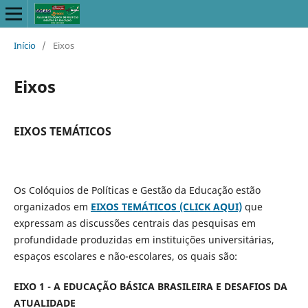
Início
/
Eixos
Eixos
EIXOS TEMÁTICOS
Os Colóquios de Políticas e Gestão da Educação estão
organizados em
EIXOS TEMÁTICOS (CLICK AQUI)
que
expressam as discussões centrais das pesquisas em
profundidade produzidas em instituições universitárias,
espaços escolares e não-escolares, os quais são:
EIXO 1 - A EDUCAÇÃO BÁSICA BRASILEIRA E DESAFIOS DA
ATUALIDADE