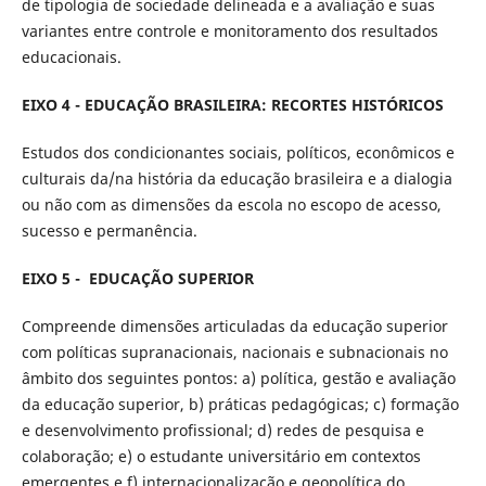
de tipologia de sociedade delineada e a avaliação e suas
variantes entre controle e monitoramento dos resultados
educacionais.
EIXO 4 - EDUCAÇÃO BRASILEIRA: RECORTES HISTÓRICOS
Estudos dos condicionantes sociais, políticos, econômicos e
culturais da/na história da educação brasileira e a dialogia
ou não com as dimensões da escola no escopo de acesso,
sucesso e permanência.
EIXO 5 - EDUCAÇÃO SUPERIOR
Compreende dimensões articuladas da educação superior
com políticas supranacionais, nacionais e subnacionais no
âmbito dos seguintes pontos: a) política, gestão e avaliação
da educação superior, b) práticas pedagógicas; c) formação
e desenvolvimento profissional; d) redes de pesquisa e
colaboração; e) o estudante universitário em contextos
emergentes e f) internacionalização e geopolítica do