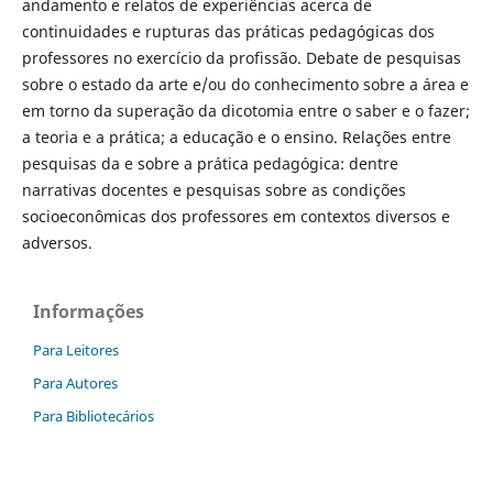
andamento e relatos de experiências acerca de
continuidades e rupturas das práticas pedagógicas dos
professores no exercício da profissão. Debate de pesquisas
sobre o estado da arte e/ou do conhecimento sobre a área e
em torno da superação da dicotomia entre o saber e o fazer;
a teoria e a prática; a educação e o ensino. Relações entre
pesquisas da e sobre a prática pedagógica: dentre
narrativas docentes e pesquisas sobre as condições
socioeconômicas dos professores em contextos diversos e
adversos.
Informações
Para Leitores
Para Autores
Para Bibliotecários