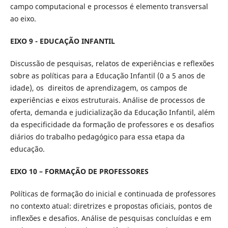
campo computacional e processos é elemento transversal
ao eixo.
EIXO 9 - EDUCAÇÃO INFANTIL
Discussão de pesquisas, relatos de experiências e reflexões
sobre as políticas para a Educação Infantil (0 a 5 anos de
idade), os direitos de aprendizagem, os campos de
experiências e eixos estruturais. Análise de processos de
oferta, demanda e judicialização da Educação Infantil, além
da especificidade da formação de professores e os desafios
diários do trabalho pedagógico para essa etapa da
educação.
EIXO 10 – FORMAÇÃO DE PROFESSORES
Políticas de formação do inicial e continuada de professores
no contexto atual: diretrizes e propostas oficiais, pontos de
inflexões e desafios. Análise de pesquisas concluídas e em