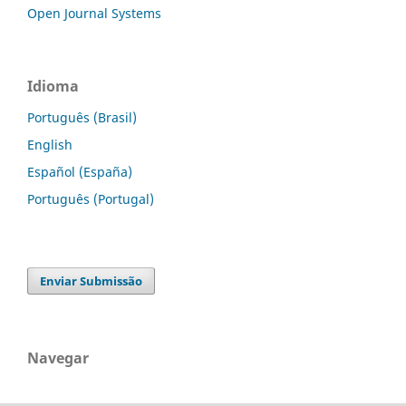
Open Journal Systems
Idioma
Português (Brasil)
English
Español (España)
Português (Portugal)
Enviar Submissão
Navegar