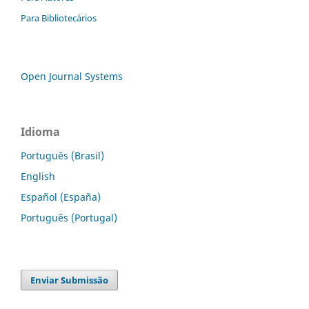
Para Bibliotecários
Open Journal Systems
Idioma
Português (Brasil)
English
Español (España)
Português (Portugal)
Enviar Submissão