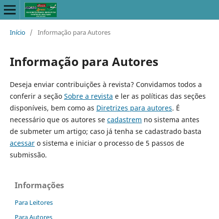
Início
/
Informação para Autores
Informação para Autores
Deseja enviar contribuições à revista? Convidamos todos a
conferir a seção
Sobre a revista
e ler as políticas das seções
disponíveis, bem como as
Diretrizes para autores
. É
necessário que os autores se
cadastrem
no sistema antes
de submeter um artigo; caso já tenha se cadastrado basta
acessar
o sistema e iniciar o processo de 5 passos de
submissão.
Informações
Para Leitores
Para Autores