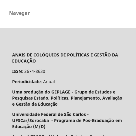
Navegar
ANAIS DE COLÓQUIOS DE POLÍTICAS E GESTÃO DA
EDUCAÇÃO
ISSN
: 2674-8630
Periodicidade
: Anual
Uma produção do GEPLAGE -
Grupo de Estudos e
Pesquisas Estado, Políticas, Planejamento, Avaliação
e Gestão da Educação
Universidade Federal de São Carlos -
UFSCar/Sorocaba - Programa de Pós-Graduação em
Educação (M/D)