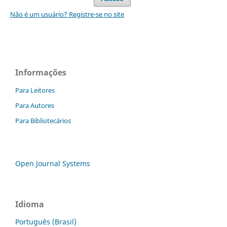
Não é um usuário? Registre-se no site
Informações
Para Leitores
Para Autores
Para Bibliotecários
Open Journal Systems
Idioma
Português (Brasil)