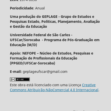
Periodicidade
: Anual
Uma produção do GEPLAGE -
Grupo de Estudos e
Pesquisas Estado, Políticas, Planejamento, Avaliação
e Gestão da Educação
Universidade Federal de São Carlos -
UFSCar/Sorocaba - Programa de Pós-Graduação em
Educação (M/D)
Apoio: NEFOPE –
Núcleo de Estudos, Pesquisas e
Formação de Profissionais da Educação
(PPGED/UFSCar-Sorocaba)
E-mail:
geplageufscar@gmail.com
Este obra está licenciado com uma Licença
Creative
Commons Atribuição-NãoComercial 4.0 Internacional
.