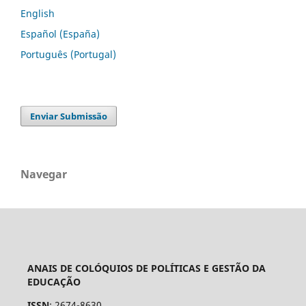
English
Español (España)
Português (Portugal)
Enviar Submissão
Navegar
ANAIS DE COLÓQUIOS DE POLÍTICAS E GESTÃO DA
EDUCAÇÃO
ISSN
: 2674-8630