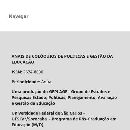
Navegar
ANAIS DE COLÓQUIOS DE POLÍTICAS E GESTÃO DA
EDUCAÇÃO
ISSN
: 2674-8630
Periodicidade
: Anual
Uma produção do GEPLAGE -
Grupo de Estudos e
Pesquisas Estado, Políticas, Planejamento, Avaliação
e Gestão da Educação
Universidade Federal de São Carlos -
UFSCar/Sorocaba - Programa de Pós-Graduação em
Educação (M/D)