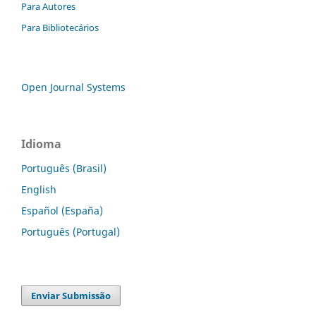
Para Autores
Para Bibliotecários
Open Journal Systems
Idioma
Português (Brasil)
English
Español (España)
Português (Portugal)
Enviar Submissão