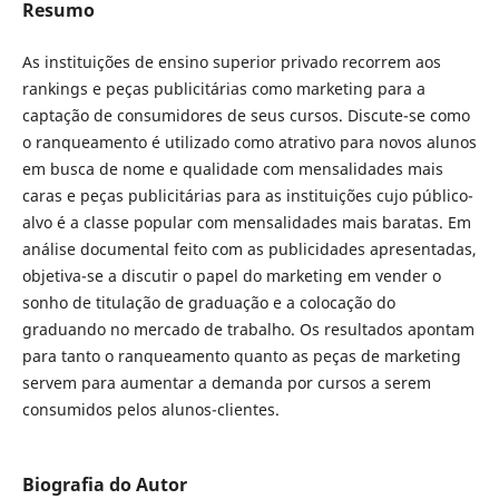
Resumo
As instituições de ensino superior privado recorrem aos
rankings e peças publicitárias como marketing para a
captação de consumidores de seus cursos. Discute-se como
o ranqueamento é utilizado como atrativo para novos alunos
em busca de nome e qualidade com mensalidades mais
caras e peças publicitárias para as instituições cujo público-
alvo é a classe popular com mensalidades mais baratas. Em
análise documental feito com as publicidades apresentadas,
objetiva-se a discutir o papel do marketing em vender o
sonho de titulação de graduação e a colocação do
graduando no mercado de trabalho. Os resultados apontam
para tanto o ranqueamento quanto as peças de marketing
servem para aumentar a demanda por cursos a serem
consumidos pelos alunos-clientes.
Biografia do Autor