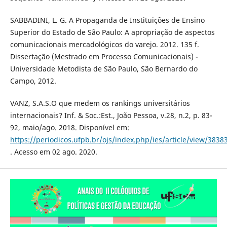
SABBADINI, L. G. A Propaganda de Instituições de Ensino
Superior do Estado de São Paulo: A apropriação de aspectos
comunicacionais mercadológicos do varejo. 2012. 135 f.
Dissertação (Mestrado em Processo Comunicacionais) -
Universidade Metodista de São Paulo, São Bernardo do
Campo, 2012.
VANZ, S.A.S.O que medem os rankings universitários
internacionais? Inf. & Soc.:Est., João Pessoa, v.28, n.2, p. 83-
92, maio/ago. 2018. Disponível em:
https://periodicos.ufpb.br/ojs/index.php/ies/article/view/3838
. Acesso em 02 ago. 2020.