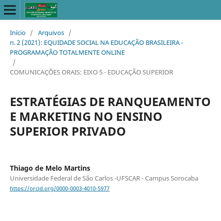
Início
/
Arquivos
/
n. 2 (2021): EQUIDADE SOCIAL NA EDUCAÇÃO BRASILEIRA -
PROGRAMAÇÃO TOTALMENTE ONLINE
/
COMUNICAÇÕES ORAIS: EIXO 5 - EDUCAÇÃO SUPERIOR
ESTRATÉGIAS DE RANQUEAMENTO
E MARKETING NO ENSINO
SUPERIOR PRIVADO
Thiago de Melo Martins
Universidade Federal de São Carlos -UFSCAR - Campus Sorocaba
https://orcid.org/0000-0003-4010-5977