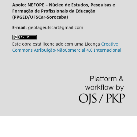
Apoio: NEFOPE –
Núcleo de Estudos, Pesquisas e
Formação de Profissionais da Educação
(PPGED/UFSCar-Sorocaba)
E-mail:
geplageufscar@gmail.com
Este obra está licenciado com uma Licença
Creative
Commons Atribuição-NãoComercial 4.0 Internacional
.