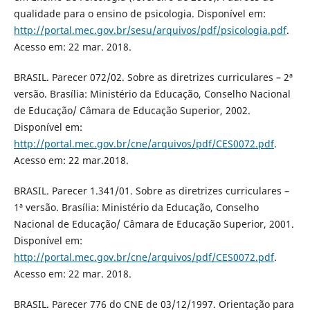
qualidade para o ensino de psicologia. Disponível em:
http://portal.mec.gov.br/sesu/arquivos/pdf/psicologia.pdf
.
Acesso em: 22 mar. 2018.
BRASIL. Parecer 072/02. Sobre as diretrizes curriculares – 2ª
versão. Brasília: Ministério da Educação, Conselho Nacional
de Educação/ Câmara de Educação Superior, 2002.
Disponível em:
http://portal.mec.gov.br/cne/arquivos/pdf/CES0072.pdf
.
Acesso em: 22 mar.2018.
BRASIL. Parecer 1.341/01. Sobre as diretrizes curriculares –
1ª versão. Brasília: Ministério da Educação, Conselho
Nacional de Educação/ Câmara de Educação Superior, 2001.
Disponível em:
http://portal.mec.gov.br/cne/arquivos/pdf/CES0072.pdf
.
Acesso em: 22 mar. 2018.
BRASIL. Parecer 776 do CNE de 03/12/1997. Orientação para