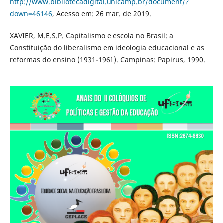
http://www.bibliotecadigital.unicamp.br/document/?
down=46146
, Acesso em: 26 mar. de 2019.
XAVIER, M.E.S.P. Capitalismo e escola no Brasil: a
Constituição do liberalismo em ideologia educacional e as
reformas do ensino (1931-1961). Campinas: Papirus, 1990.