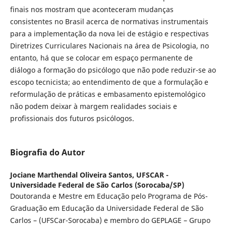
finais nos mostram que aconteceram mudanças
consistentes no Brasil acerca de normativas instrumentais
para a implementação da nova lei de estágio e respectivas
Diretrizes Curriculares Nacionais na área de Psicologia, no
entanto, há que se colocar em espaço permanente de
diálogo a formação do psicólogo que não pode reduzir-se ao
escopo tecnicista; ao entendimento de que a formulação e
reformulação de práticas e embasamento epistemológico
não podem deixar à margem realidades sociais e
profissionais dos futuros psicólogos.
Biografia do Autor
Jociane Marthendal Oliveira Santos,
UFSCAR -
Universidade Federal de São Carlos (Sorocaba/SP)
Doutoranda e Mestre em Educação pelo Programa de Pós-
Graduação em Educação da Universidade Federal de São
Carlos – (UFSCar-Sorocaba) e membro do GEPLAGE – Grupo