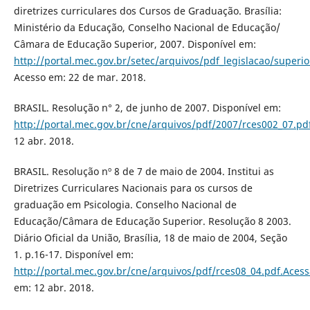
diretrizes curriculares dos Cursos de Graduação. Brasília:
Ministério da Educação, Conselho Nacional de Educação/
Câmara de Educação Superior, 2007. Disponível em:
http://portal.mec.gov.br/setec/arquivos/pdf_legislacao/superi
Acesso em: 22 de mar. 2018.
BRASIL. Resolução n° 2, de junho de 2007. Disponível em:
http://portal.mec.gov.br/cne/arquivos/pdf/2007/rces002_07.pd
12 abr. 2018.
BRASIL. Resolução nº 8 de 7 de maio de 2004. Institui as
Diretrizes Curriculares Nacionais para os cursos de
graduação em Psicologia. Conselho Nacional de
Educação/Câmara de Educação Superior. Resolução 8 2003.
Diário Oficial da União, Brasília, 18 de maio de 2004, Seção
1. p.16-17. Disponível em:
http://portal.mec.gov.br/cne/arquivos/pdf/rces08_04.pdf.Aces
em: 12 abr. 2018.