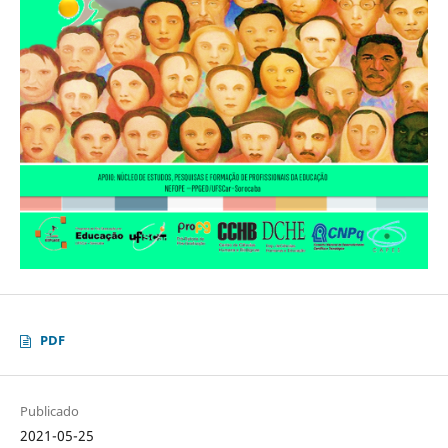
PDF
Publicado
2021-05-25