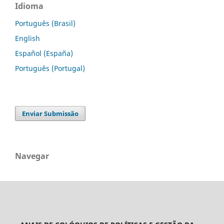
Idioma
Português (Brasil)
English
Español (España)
Português (Portugal)
Enviar Submissão
Navegar