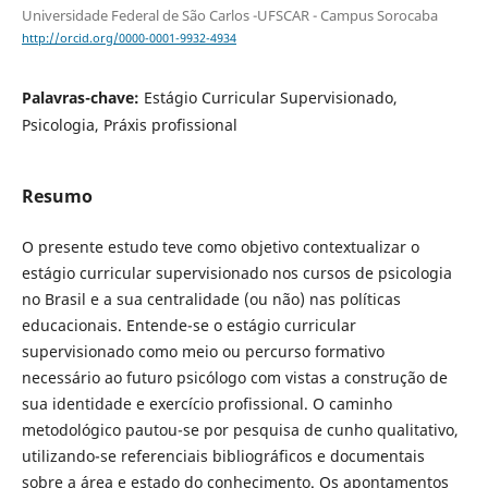
Universidade Federal de São Carlos -UFSCAR - Campus Sorocaba
http://orcid.org/0000-0001-9932-4934
Palavras-chave:
Estágio Curricular Supervisionado,
Psicologia, Práxis profissional
Resumo
O presente estudo teve como objetivo contextualizar o
estágio curricular supervisionado nos cursos de psicologia
no Brasil e a sua centralidade (ou não) nas políticas
educacionais. Entende-se o estágio curricular
supervisionado como meio ou percurso formativo
necessário ao futuro psicólogo com vistas a construção de
sua identidade e exercício profissional. O caminho
metodológico pautou-se por pesquisa de cunho qualitativo,
utilizando-se referenciais bibliográficos e documentais
sobre a área e estado do conhecimento. Os apontamentos