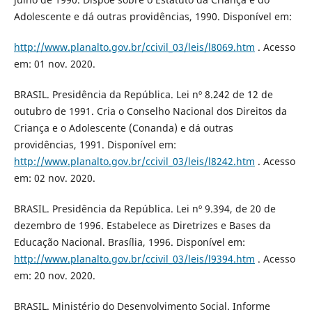
Adolescente e dá outras providências, 1990. Disponível em:
http://www.planalto.gov.br/ccivil_03/leis/l8069.htm
. Acesso
em: 01 nov. 2020.
BRASIL. Presidência da República. Lei nº 8.242 de 12 de
outubro de 1991. Cria o Conselho Nacional dos Direitos da
Criança e o Adolescente (Conanda) e dá outras
providências, 1991. Disponível em:
http://www.planalto.gov.br/ccivil_03/leis/l8242.htm
. Acesso
em: 02 nov. 2020.
BRASIL. Presidência da República. Lei nº 9.394, de 20 de
dezembro de 1996. Estabelece as Diretrizes e Bases da
Educação Nacional. Brasília, 1996. Disponível em:
http://www.planalto.gov.br/ccivil_03/leis/l9394.htm
. Acesso
em: 20 nov. 2020.
BRASIL. Ministério do Desenvolvimento Social. Informe