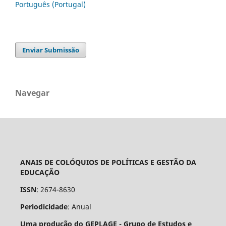
Português (Portugal)
Enviar Submissão
Navegar
ANAIS DE COLÓQUIOS DE POLÍTICAS E GESTÃO DA
EDUCAÇÃO
ISSN
: 2674-8630
Periodicidade
: Anual
Uma produção do GEPLAGE -
Grupo de Estudos e