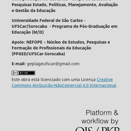
Pesquisas Estado, Políticas, Planejamento, Avaliação
e Gestão da Educação
Universidade Federal de São Carlos -
UFSCar/Sorocaba - Programa de Pós-Graduação em
Educação (M/D)
Apoio: NEFOPE –
Núcleo de Estudos, Pesquisas e
Formação de Profissionais da Educação
(PPGED/UFSCar-Sorocaba)
E-mail:
geplageufscar@gmail.com
Este obra está licenciado com uma Licença
Creative
Commons Atribuição-NãoComercial 4.0 Internacional
.