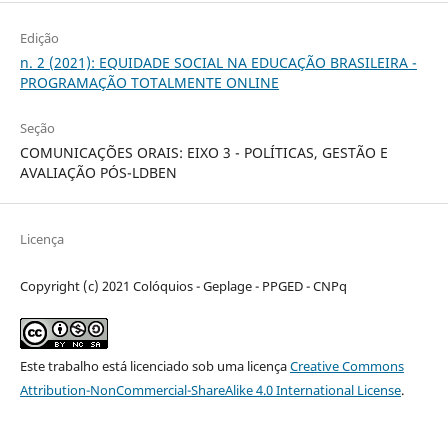
Edição
n. 2 (2021): EQUIDADE SOCIAL NA EDUCAÇÃO BRASILEIRA -
PROGRAMAÇÃO TOTALMENTE ONLINE
Seção
COMUNICAÇÕES ORAIS: EIXO 3 - POLÍTICAS, GESTÃO E
AVALIAÇÃO PÓS-LDBEN
Licença
Copyright (c) 2021 Colóquios - Geplage - PPGED - CNPq
Este trabalho está licenciado sob uma licença
Creative Commons
Attribution-NonCommercial-ShareAlike 4.0 International License
.