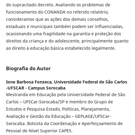
do supracitado decreto. Avaliando os problemas de
funcionamento do CONANDA no referido relatório,
consideramos que as ações dos demais conselhos,
estaduais e municipais também podem ser influenciadas,
ocasionando uma fragilidade na garantia e proteção dos
direitos da criança e do adolescente, principalmente quanto
ao direito à educação básica estabelecido legalmente.
Biografia do Autor
Ione Barbosa Fonseca,
Universidade Federal de São Carlos
-UFSCAR - Campus Sorocaba
Mestranda em Educação pela Universidade Federal de São
Carlos – UFSCar-Sorocaba/SP e membro do Grupo de
Estudos e Pesquisa Estado, Políticas, Planejamento,
Avaliação e Gestão da Educação – GEPLAGE/UFSCar-
Sorocaba. Bolsista da Coordenação e Aperfeiçoamento de
Pessoal de Nível Superior CAPES.