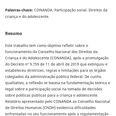
Palavras-chave:
CONANDA. Participação social. Direitos da
criança e do adolescente.
Resumo
Este trabalho tem como objetivo refletir sobre o
funcionamento do Conselho Nacional dos Direitos da
Criança e do Adolescente (CONANDA), após a promulgação
do Decreto nº 9.759 de 11 de abril de 2019 que extinguiu e
estabeleceu diretrizes, regras e limitações para os órgãos
colegiados da administração pública federal. De cunho
qualitativo, a reflexão se baseia na fundamentação teórica e
legal sobre a participação social na tomada de decisões
sobre políticas públicas para a criança e adolescente.
Relatório apresentado pelo CONANDA ao Conselho Nacional
de Direitos Humanos (CNDH) evidencia dificuldades
enfrentadas no seu funcionamento após a regulamentação