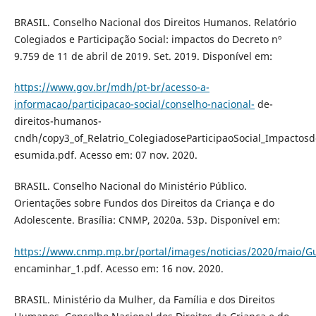
BRASIL. Conselho Nacional dos Direitos Humanos. Relatório
Colegiados e Participação Social: impactos do Decreto nº
9.759 de 11 de abril de 2019. Set. 2019. Disponível em:
https://www.gov.br/mdh/pt-br/acesso-a-
informacao/participacao-social/conselho-nacional-
de-
direitos-humanos-
cndh/copy3_of_Relatrio_ColegiadoseParticipaoSocial_Impacto
esumida.pdf. Acesso em: 07 nov. 2020.
BRASIL. Conselho Nacional do Ministério Público.
Orientações sobre Fundos dos Direitos da Criança e do
Adolescente. Brasília: CNMP, 2020a. 53p. Disponível em:
https://www.cnmp.mp.br/portal/images/noticias/2020/maio/
encaminhar_1.pdf. Acesso em: 16 nov. 2020.
BRASIL. Ministério da Mulher, da Família e dos Direitos