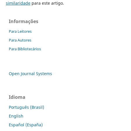
similaridade
para este artigo.
Informações
Para Leitores
Para Autores
Para Bibliotecários
Open Journal Systems
Idioma
Português (Brasil)
English
Español (España)