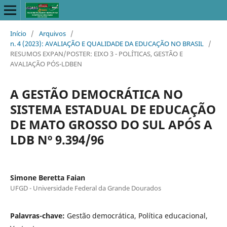
Início
/
Arquivos
/
n. 4 (2023): AVALIAÇÃO E QUALIDADE DA EDUCAÇÃO NO BRASIL
/
RESUMOS EXPAN/POSTER: EIXO 3 - POLÍTICAS, GESTÃO E
AVALIAÇÃO PÓS-LDBEN
A GESTÃO DEMOCRÁTICA NO
SISTEMA ESTADUAL DE EDUCAÇÃO
DE MATO GROSSO DO SUL APÓS A
LDB Nº 9.394/96
Simone Beretta Faian
UFGD - Universidade Federal da Grande Dourados
Palavras-chave:
Gestão democrática, Política educacional,