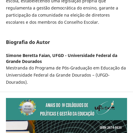
escola, estabelecendo uma legislação própria que
regulamenta a gestão democrática do ensino, garante a
participação da comunidade na eleição de diretores
escolares e dos membros do Conselho Escolar.
Biografia do Autor
Simone Beretta Faian,
UFGD - Universidade Federal da
Grande Dourados
Mestranda do Programa de Pós-Graduação em Educação da
Universidade Federal da Grande Dourados – (UFGD-
Dourados).