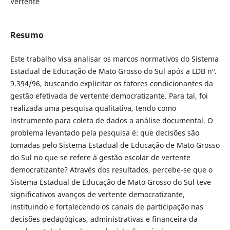
Vertente
Resumo
Este trabalho visa analisar os marcos normativos do Sistema
Estadual de Educação de Mato Grosso do Sul após a LDB nº.
9.394/96, buscando explicitar os fatores condicionantes da
gestão efetivada de vertente democratizante. Para tal, foi
realizada uma pesquisa qualitativa, tendo como
instrumento para coleta de dados a análise documental. O
problema levantado pela pesquisa é: que decisões são
tomadas pelo Sistema Estadual de Educação de Mato Grosso
do Sul no que se refere à gestão escolar de vertente
democratizante? Através dos resultados, percebe-se que o
Sistema Estadual de Educação de Mato Grosso do Sul teve
significativos avanços de vertente democratizante,
instituindo e fortalecendo os canais de participação nas
decisões pedagógicas, administrativas e financeira da