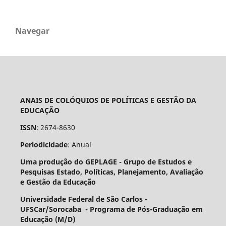
Navegar
ANAIS DE COLÓQUIOS DE POLÍTICAS E GESTÃO DA
EDUCAÇÃO
ISSN
: 2674-8630
Periodicidade
: Anual
Uma produção do GEPLAGE -
Grupo de Estudos e
Pesquisas Estado, Políticas, Planejamento, Avaliação
e Gestão da Educação
Universidade Federal de São Carlos -
UFSCar/Sorocaba - Programa de Pós-Graduação em
Educação (M/D)