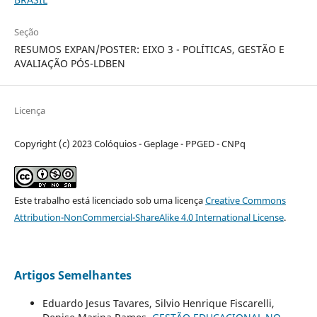
Seção
RESUMOS EXPAN/POSTER: EIXO 3 - POLÍTICAS, GESTÃO E
AVALIAÇÃO PÓS-LDBEN
Licença
Copyright (c) 2023 Colóquios - Geplage - PPGED - CNPq
Este trabalho está licenciado sob uma licença
Creative Commons
Attribution-NonCommercial-ShareAlike 4.0 International License
.
Artigos Semelhantes
Eduardo Jesus Tavares, Silvio Henrique Fiscarelli,