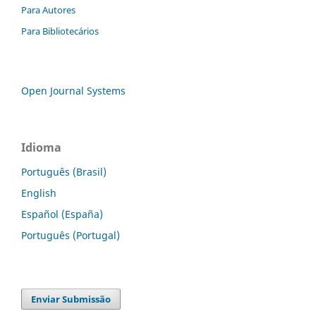
Para Autores
Para Bibliotecários
Open Journal Systems
Idioma
Português (Brasil)
English
Español (España)
Português (Portugal)
Enviar Submissão