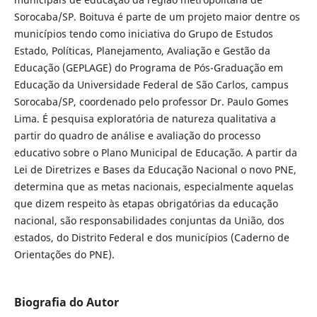
Sorocaba/SP. Boituva é parte de um projeto maior dentre os
municípios tendo como iniciativa do Grupo de Estudos
Estado, Políticas, Planejamento, Avaliação e Gestão da
Educação (GEPLAGE) do Programa de Pós-Graduação em
Educação da Universidade Federal de São Carlos, campus
Sorocaba/SP, coordenado pelo professor Dr. Paulo Gomes
Lima. É pesquisa exploratória de natureza qualitativa a
partir do quadro de análise e avaliação do processo
educativo sobre o Plano Municipal de Educação. A partir da
Lei de Diretrizes e Bases da Educação Nacional o novo PNE,
determina que as metas nacionais, especialmente aquelas
que dizem respeito às etapas obrigatórias da educação
nacional, são responsabilidades conjuntas da União, dos
estados, do Distrito Federal e dos municípios (Caderno de
Orientações do PNE).
Biografia do Autor