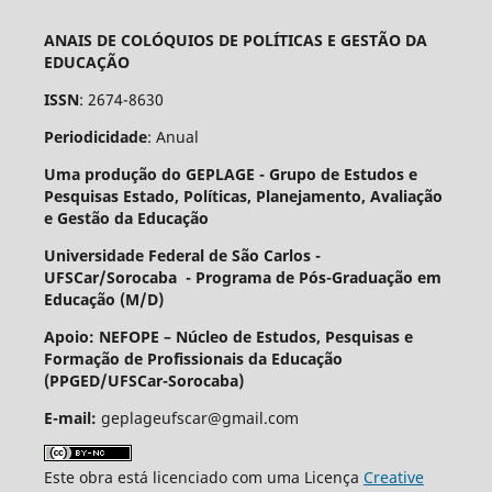
ANAIS DE COLÓQUIOS DE POLÍTICAS E GESTÃO DA
EDUCAÇÃO
ISSN
: 2674-8630
Periodicidade
: Anual
Uma produção do GEPLAGE -
Grupo de Estudos e
Pesquisas Estado, Políticas, Planejamento, Avaliação
e Gestão da Educação
Universidade Federal de São Carlos -
UFSCar/Sorocaba - Programa de Pós-Graduação em
Educação (M/D)
Apoio: NEFOPE –
Núcleo de Estudos, Pesquisas e
Formação de Profissionais da Educação
(PPGED/UFSCar-Sorocaba)
E-mail:
geplageufscar@gmail.com
Este obra está licenciado com uma Licença
Creative