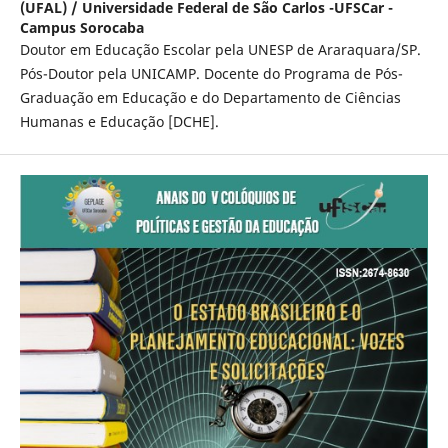
(UFAL) / Universidade Federal de São Carlos -UFSCar -
Campus Sorocaba
Doutor em Educação Escolar pela UNESP de Araraquara/SP.
Pós-Doutor pela UNICAMP. Docente do Programa de Pós-
Graduação em Educação e do Departamento de Ciências
Humanas e Educação [DCHE].