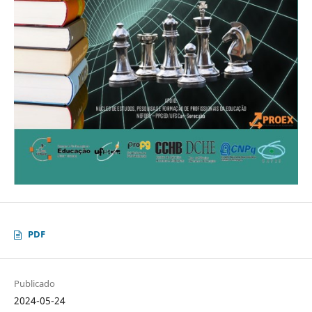
PDF
Publicado
2024-05-24