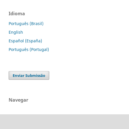
Idioma
Português (Brasil)
English
Español (España)
Português (Portugal)
Enviar Submissão
Navegar